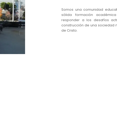
Somos una comunidad educati
sólida formación académica
responder a los desafíos actu
construcción de una sociedad m
de Cristo.