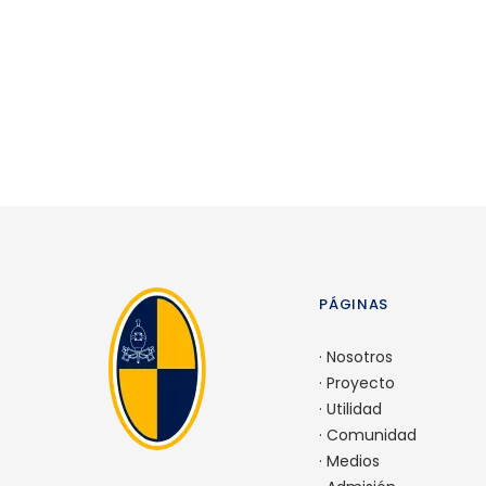
PÁGINAS
·
Nosotros
·
Proyecto
·
Utilidad
·
Comunidad
·
Medios