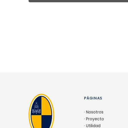
PÁGINAS
·
Nosotros
·
Proyecto
·
Utilidad