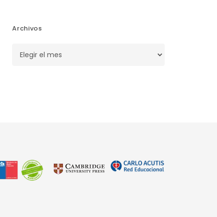
Archivos
Archivos