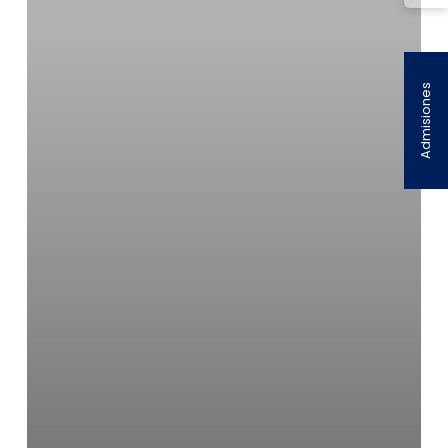
Admisiones