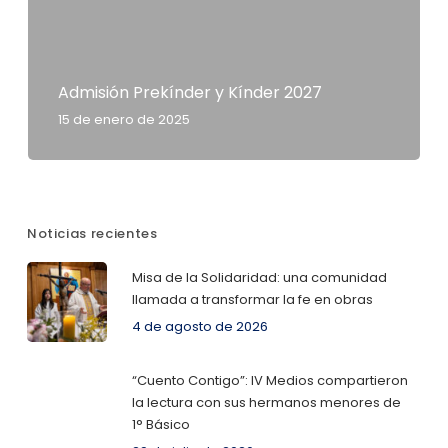
Admisión Prekínder y Kínder 2027
15 de enero de 2025
Noticias recientes
Misa de la Solidaridad: una comunidad
llamada a transformar la fe en obras
4 de agosto de 2026
“Cuento Contigo”: IV Medios compartieron
la lectura con sus hermanos menores de
1° Básico