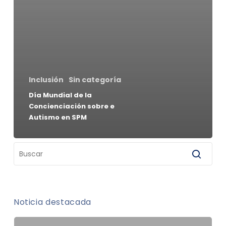
Inclusión
Sin categoría
Día Mundial de la
Concienciación sobre e
Autismo en SPM
Noticia destacada