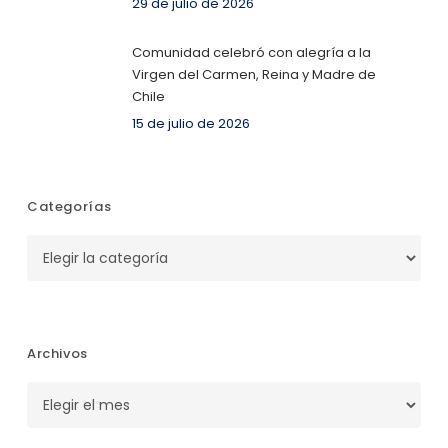
29 de julio de 2026
Comunidad celebró con alegría a la
Virgen del Carmen, Reina y Madre de
Chile
15 de julio de 2026
Categorías
Categorías
Archivos
Archivos