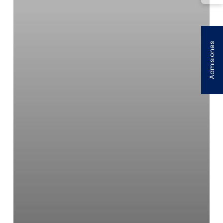
Admisiones