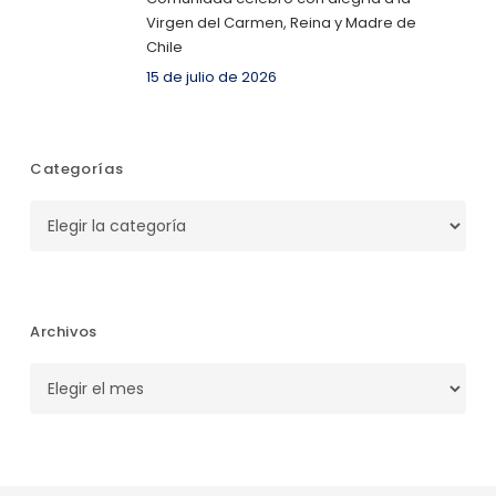
Virgen del Carmen, Reina y Madre de
Chile
15 de julio de 2026
Categorías
Categorías
Archivos
Archivos