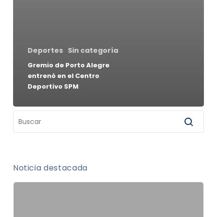
Deportes
Sin categoría
Gremio de Porto Alegre
entrenó en el Centro
Deportivo SPM
Noticia destacada