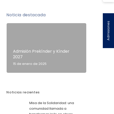
Noticia destacada
Admisiones
Admisión Prekínder y Kínder
2027
15 de enero de 2025
Noticias recientes
Misa de la Solidaridad: una
comunidad llamada a