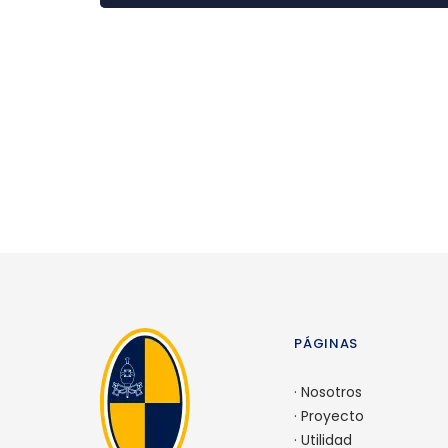
PÁGINAS
·
Nosotros
·
Proyecto
·
Utilidad