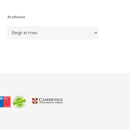
Archivos
Archivos