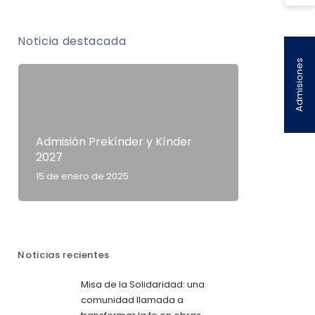
Noticia destacada
Admisiones
Admisión Prekínder y Kínder
2027
15 de enero de 2025
Noticias recientes
Misa de la Solidaridad: una
comunidad llamada a