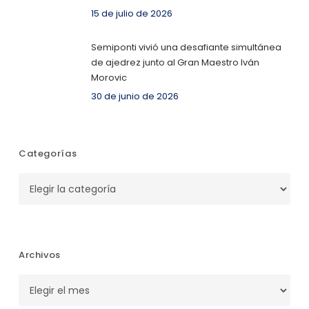
15 de julio de 2026
Semiponti vivió una desafiante simultánea
de ajedrez junto al Gran Maestro Iván
Morovic
30 de junio de 2026
Categorías
Categorías
Archivos
Archivos