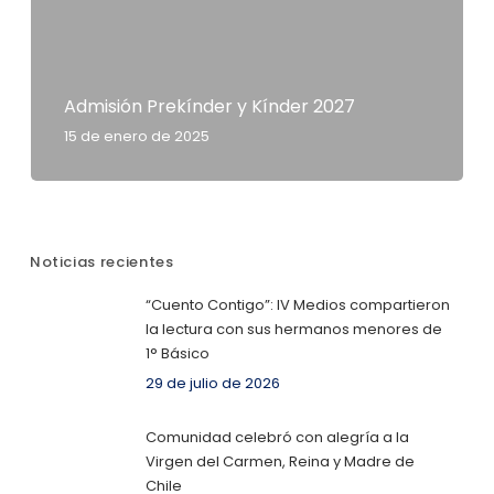
Admisión Prekínder y Kínder 2027
15 de enero de 2025
Noticias recientes
“Cuento Contigo”: IV Medios compartieron
la lectura con sus hermanos menores de
1° Básico
29 de julio de 2026
Comunidad celebró con alegría a la
Virgen del Carmen, Reina y Madre de
Chile