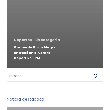
Deportes
Sin categoría
Gremio de Porto Alegre
entrenó en el Centro
Deportivo SPM
Noticia destacada