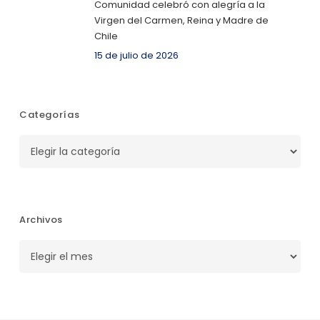
Comunidad celebró con alegría a la
Virgen del Carmen, Reina y Madre de
Chile
15 de julio de 2026
Categorías
Categorías
Archivos
Archivos