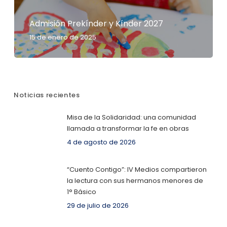
Admisión Prekínder y Kínder 2027
15 de enero de 2025
Noticias recientes
Misa de la Solidaridad: una comunidad
llamada a transformar la fe en obras
4 de agosto de 2026
“Cuento Contigo”: IV Medios compartieron
la lectura con sus hermanos menores de
1° Básico
29 de julio de 2026