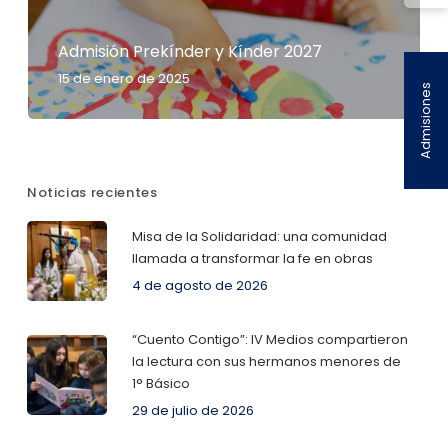
Admisión Prekínder y Kínder 2027
15 de enero de 2025
Admisiones
Noticias recientes
Misa de la Solidaridad: una comunidad
llamada a transformar la fe en obras
4 de agosto de 2026
“Cuento Contigo”: IV Medios compartieron
la lectura con sus hermanos menores de
1° Básico
29 de julio de 2026