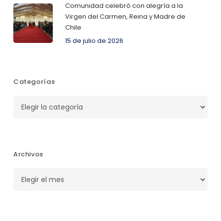
Comunidad celebró con alegría a la
Virgen del Carmen, Reina y Madre de
Chile
15 de julio de 2026
Categorías
Categorías
Archivos
Archivos