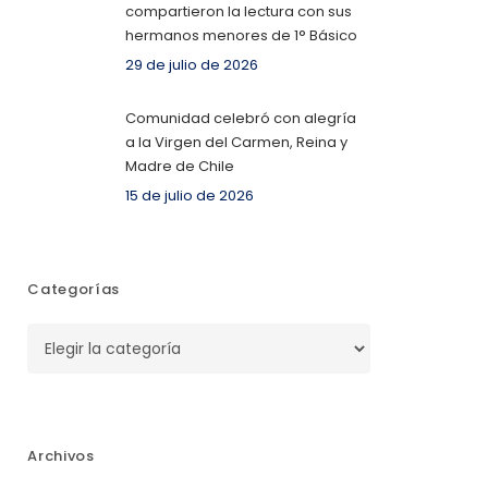
compartieron la lectura con sus
hermanos menores de 1° Básico
29 de julio de 2026
Comunidad celebró con alegría
a la Virgen del Carmen, Reina y
Madre de Chile
15 de julio de 2026
Categorías
Categorías
Archivos