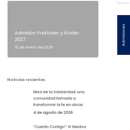
Admisiones
Admisión Prekínder y Kínder
2027
15 de enero de 2025
Noticias recientes
Misa de la Solidaridad: una
comunidad llamada a
transformar la fe en obras
4 de agosto de 2026
“Cuento Contigo”: IV Medios