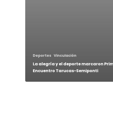
Deportes
Vinculación
La alegría y el deporte marcaron Pri
Encuentro Tarucas-Semiponti