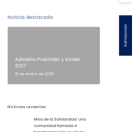
Noticia destacada
Admisiones
Admisión Prekínder y Kínder
2027
15 de enero de 2025
Noticias recientes
Misa de la Solidaridad: una
comunidad llamada a