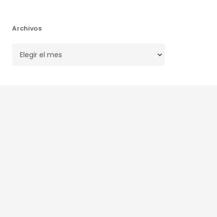
Archivos
Archivos