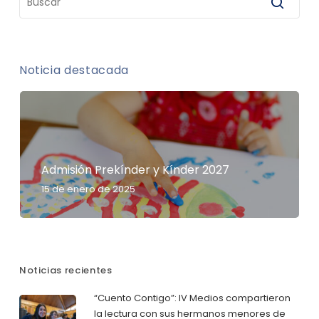
Noticia destacada
Admisión Prekínder y Kínder 2027
15 de enero de 2025
Noticias recientes
“Cuento Contigo”: IV Medios compartieron
la lectura con sus hermanos menores de