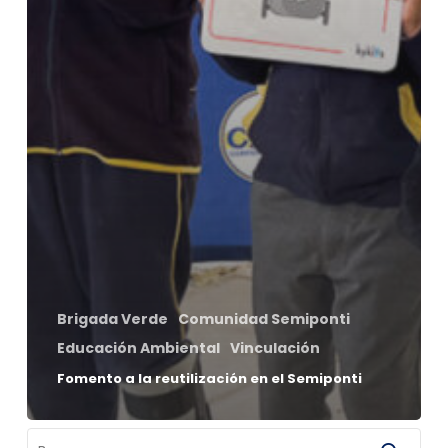
Brigada Verde
Comunidad Semiponti
Educación Ambiental
Vinculación
Fomento a la reutilización en el Semiponti