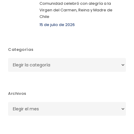
Comunidad celebró con alegría a la
Virgen del Carmen, Reina y Madre de
Chile
15 de julio de 2026
Categorías
Categorías
Archivos
Archivos