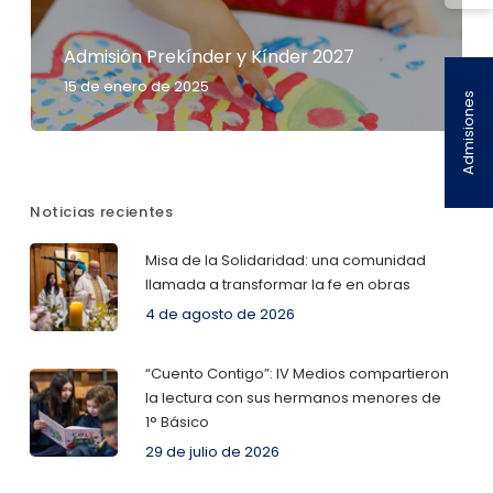
Admisión Prekínder y Kínder 2027
15 de enero de 2025
Admisiones
Noticias recientes
Misa de la Solidaridad: una comunidad
llamada a transformar la fe en obras
4 de agosto de 2026
“Cuento Contigo”: IV Medios compartieron
la lectura con sus hermanos menores de
1° Básico
29 de julio de 2026