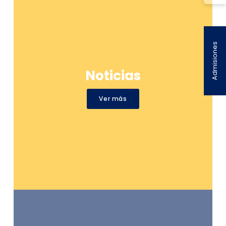
Admisiones
Noticias
Ver más