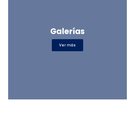
Galerías
Ver más