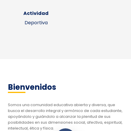
Actividad
Deportiva
Bienvenidos
Somos una comunidad educativa abierta y diversa, que
busca el desarrollo integral y armónico de cada estudiante,
apoyándolo y guiándolo a alcanzar la plenitud de sus
posibilidades en sus dimensiones social, afectiva, espiritual,
Play Video
intelectual, ética y física.