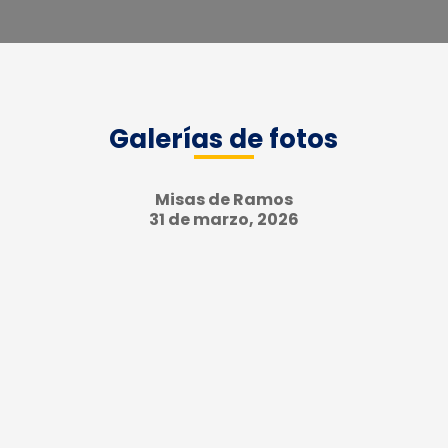
Galerías de fotos
Misas de Ramos
31 de marzo, 2026