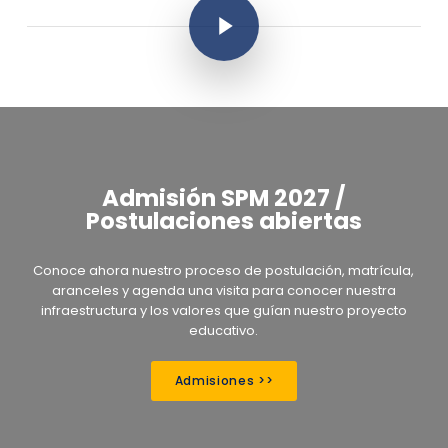
Play Video
Admisión SPM 2027 /
Postulaciones abiertas
Conoce ahora nuestro proceso de postulación, matrícula,
aranceles y agenda una visita para conocer nuestra
infraestructura y los valores que guían nuestro proyecto
educativo.
Admisiones >>