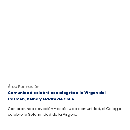
Área Formación
Comunidad celebró con alegría a la Virgen del
Carmen, Reina y Madre de Chile
Con profunda devoción y espíritu de comunidad, el Colegio
celebró la Solemnidad de la Virgen…