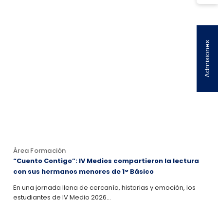
Admisiones
Área Formación
“Cuento Contigo”: IV Medios compartieron la lectura
con sus hermanos menores de 1° Básico
En una jornada llena de cercanía, historias y emoción, los
estudiantes de IV Medio 2026…