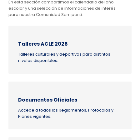
En esta sección compartimos el calendario del año
escolar y una selección de informaciones de interés
para nuestra Comunidad Semiponti.
Talleres ACLE 2026
Talleres culturales y deportivos para distintos
niveles disponibles.
Documentos Oficiales
Accede a todos los Reglamentos, Protocolos y
Planes vigentes.