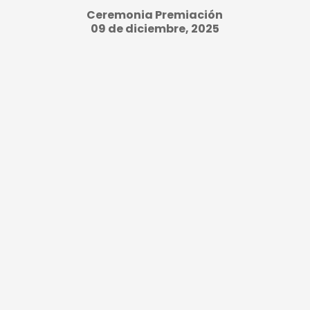
Ceremonia Premiación
09 de diciembre, 2025