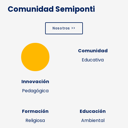
Comunidad Semiponti
Nosotros >>
Comunidad
Educativa
Innovación
Pedagógica
Formación
Educación
Religiosa
Ambiental