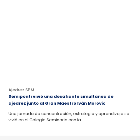
Ajedrez SPM
Semiponti vivió una desafiante simultánea de
ajedrez junto al Gran Maestro Iván Morovic
Una jornada de concentración, estrategia y aprendizaje se
vivió en el Colegio Seminario con la…