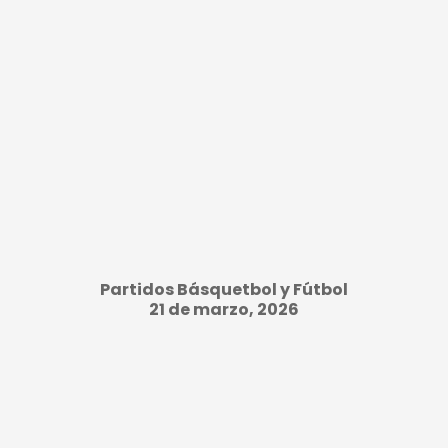
Partidos Básquetbol y Fútbol
21 de marzo, 2026