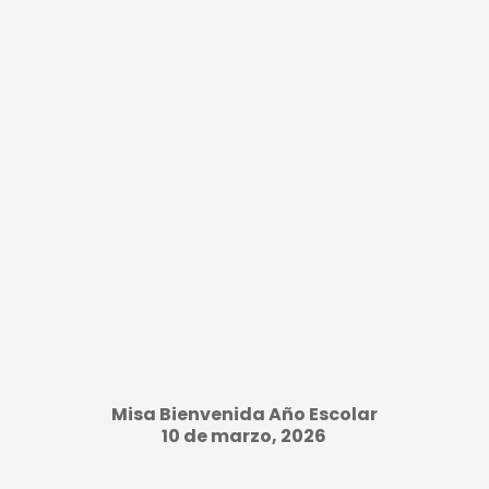
Misa Bienvenida Año Escolar
10 de marzo, 2026