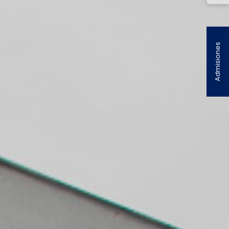
Admisiones