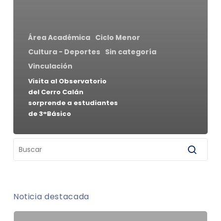
Área Académica
Ciclo Menor
Cultura - Deportes
Sin categoría
Vinculación
Visita al Observatorio
del Cerro Calán
sorprende a estudiantes
de 3°Básico
Noticia destacada