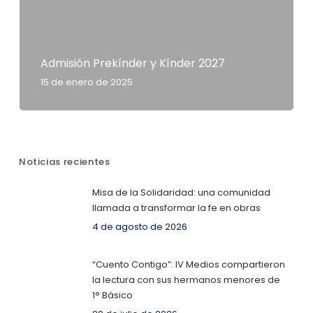
Admisión Prekínder y Kínder 2027
15 de enero de 2025
Noticias recientes
Misa de la Solidaridad: una comunidad
llamada a transformar la fe en obras
4 de agosto de 2026
“Cuento Contigo”: IV Medios compartieron
la lectura con sus hermanos menores de
1° Básico