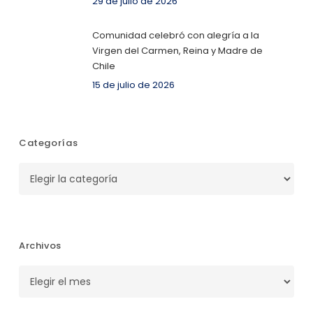
29 de julio de 2026
Comunidad celebró con alegría a la
Virgen del Carmen, Reina y Madre de
Chile
15 de julio de 2026
Categorías
Categorías
Archivos
Archivos