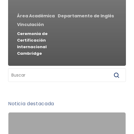
Área Académica
Departamento de Inglés
Vinculación
Ceremonia de
Certificación
Internacional
Cambridge
Noticia destacada