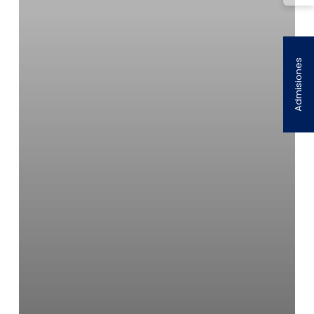
Admisiones