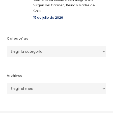
Virgen del Carmen, Reina y Madre de
Chile
15 de julio de 2026
Categorías
Categorías
Archivos
Archivos