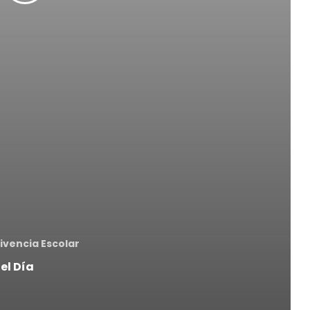
ivencia Escolar
el Día