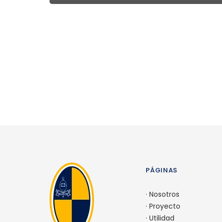
PÁGINAS
·
Nosotros
·
Proyecto
·
Utilidad