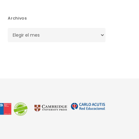
Archivos
Archivos