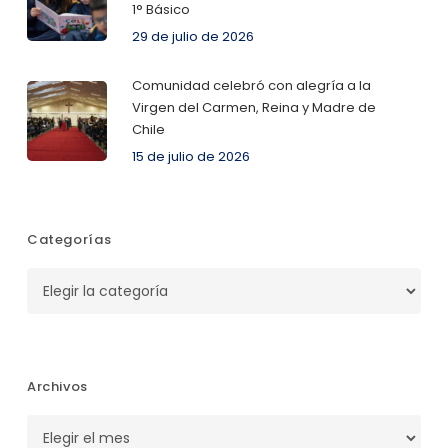
1° Básico
29 de julio de 2026
Comunidad celebró con alegría a la
Virgen del Carmen, Reina y Madre de
Chile
15 de julio de 2026
Categorías
Categorías
Archivos
Archivos