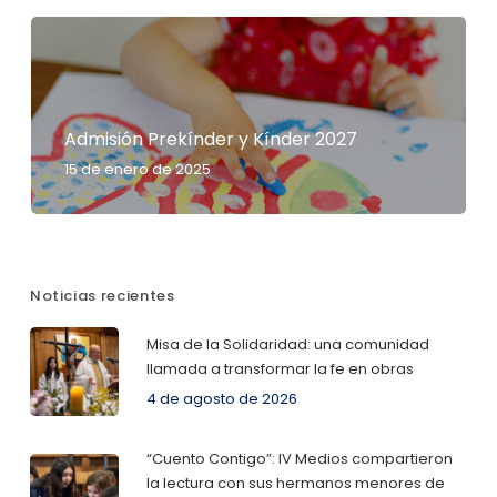
Admisión Prekínder y Kínder 2027
15 de enero de 2025
Noticias recientes
Misa de la Solidaridad: una comunidad
llamada a transformar la fe en obras
4 de agosto de 2026
“Cuento Contigo”: IV Medios compartieron
la lectura con sus hermanos menores de