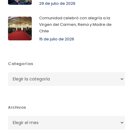
29 de julio de 2026
Comunidad celebró con alegría a la
Virgen del Carmen, Reina y Madre de
Chile
15 de julio de 2026
Categorías
Categorías
Archivos
Archivos