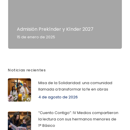
Admisión Prekínder y Kínder 2027
15 de enero de 2025
Noticias recientes
Misa de la Solidaridad: una comunidad
llamada a transformar la fe en obras
4 de agosto de 2026
“Cuento Contigo”: IV Medios compartieron
la lectura con sus hermanos menores de
1° Básico