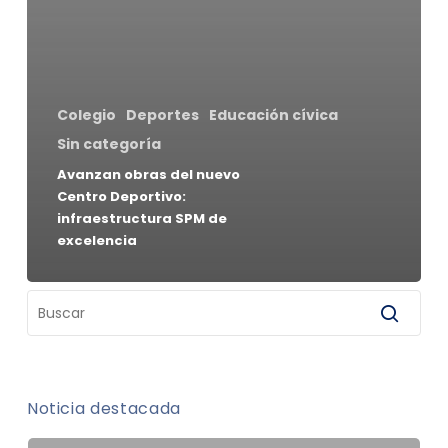
Colegio
Deportes
Educación cívica
Sin categoría
Avanzan obras del nuevo
Centro Deportivo:
infraestructura SPM de
excelencia
Noticia destacada