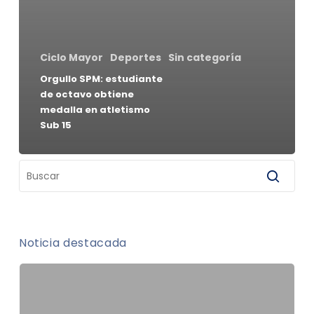
Ciclo Mayor
Deportes
Sin categoría
Orgullo SPM: estudiante
de octavo obtiene
medalla en atletismo
Sub 15
Noticia destacada