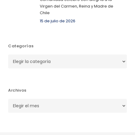
Virgen del Carmen, Reina y Madre de
Chile
15 de julio de 2026
Categorías
Categorías
Archivos
Archivos