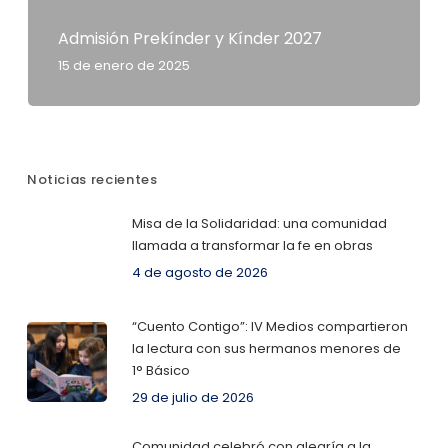
Admisión Prekínder y Kínder 2027
15 de enero de 2025
Noticias recientes
Misa de la Solidaridad: una comunidad
llamada a transformar la fe en obras
4 de agosto de 2026
“Cuento Contigo”: IV Medios compartieron
la lectura con sus hermanos menores de
1° Básico
29 de julio de 2026
Comunidad celebró con alegría a la