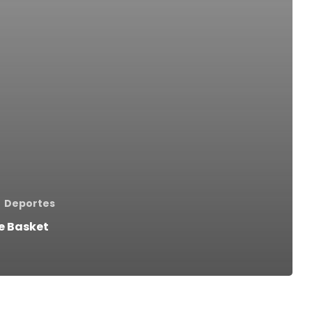
Deportes
e Basket