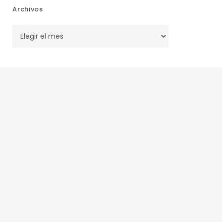
Archivos
Archivos