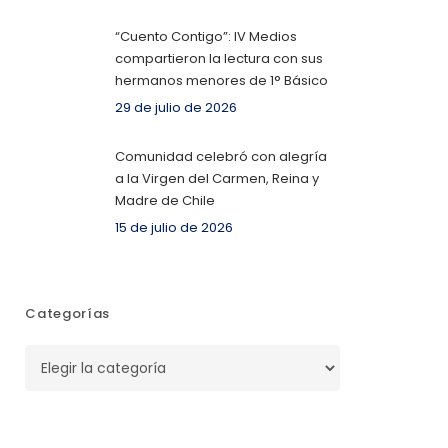
“Cuento Contigo”: IV Medios
compartieron la lectura con sus
hermanos menores de 1° Básico
29 de julio de 2026
Comunidad celebró con alegría
a la Virgen del Carmen, Reina y
Madre de Chile
15 de julio de 2026
Categorías
Categorías