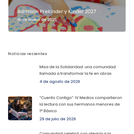
Admisión Prekínder y Kínder 2027
15 de enero de 2025
Noticias recientes
Misa de la Solidaridad: una comunidad
llamada a transformar la fe en obras
4 de agosto de 2026
“Cuento Contigo”: IV Medios compartieron
la lectura con sus hermanos menores de
1° Básico
29 de julio de 2026
Comunidad celebró con alegría a la