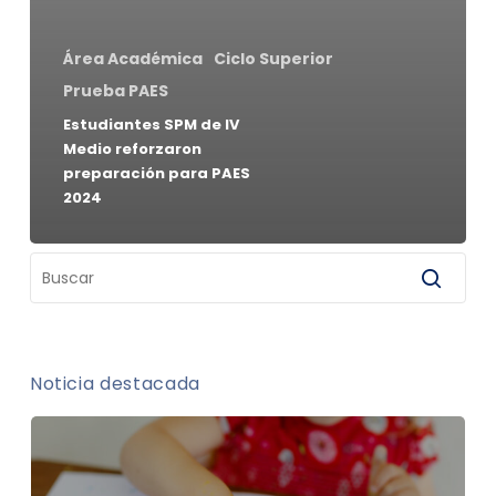
Área Académica
Ciclo Superior
Prueba PAES
Estudiantes SPM de IV
Medio reforzaron
preparación para PAES
2024
Noticia destacada