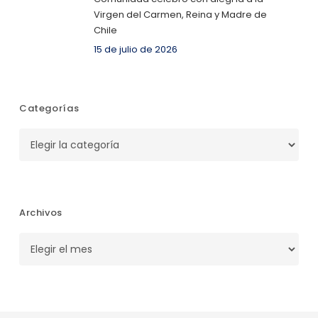
Virgen del Carmen, Reina y Madre de
Chile
15 de julio de 2026
Categorías
Categorías
Archivos
Archivos