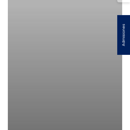
Admisiones