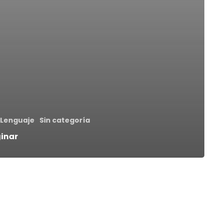
Lenguaje
Sin categoría
ginar