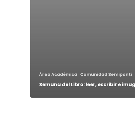
Área Académica
Comunidad Semiponti
Semana del Libro: leer, escribir e ima