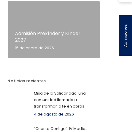
Admisiones
Admisión Prekínder y Kínder
2027
15 de enero de 2025
Noticias recientes
Misa de la Solidaridad: una
comunidad llamada a
transformar la fe en obras
4 de agosto de 2026
“Cuento Contigo”: IV Medios