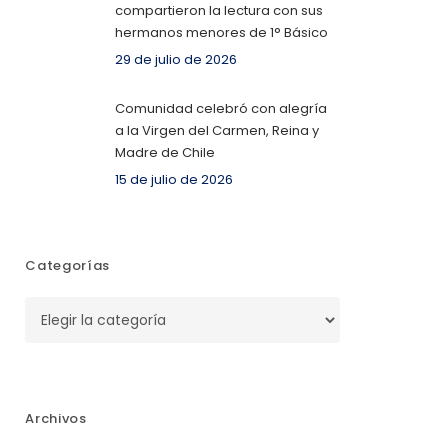
compartieron la lectura con sus
hermanos menores de 1° Básico
29 de julio de 2026
Comunidad celebró con alegría
a la Virgen del Carmen, Reina y
Madre de Chile
15 de julio de 2026
Categorías
Categorías
Archivos