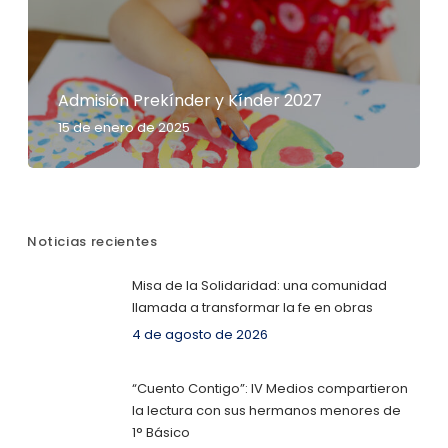
Admisión Prekínder y Kínder 2027
15 de enero de 2025
Noticias recientes
Misa de la Solidaridad: una comunidad
llamada a transformar la fe en obras
4 de agosto de 2026
“Cuento Contigo”: IV Medios compartieron
la lectura con sus hermanos menores de
1° Básico