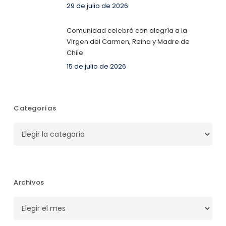
29 de julio de 2026
Comunidad celebró con alegría a la
Virgen del Carmen, Reina y Madre de
Chile
15 de julio de 2026
Categorías
Categorías
Archivos
Archivos