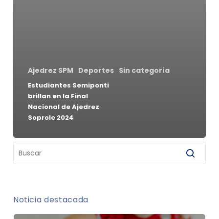
Ajedrez SPM
Deportes
Sin categoría
Estudiantes Semiponti
brillan en la Final
Nacional de Ajedrez
Soprole 2024
Noticia destacada