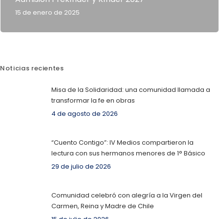
15 de enero de 2025
Noticias recientes
Misa de la Solidaridad: una comunidad llamada a
transformar la fe en obras
4 de agosto de 2026
“Cuento Contigo”: IV Medios compartieron la
lectura con sus hermanos menores de 1° Básico
29 de julio de 2026
Comunidad celebró con alegría a la Virgen del
Carmen, Reina y Madre de Chile