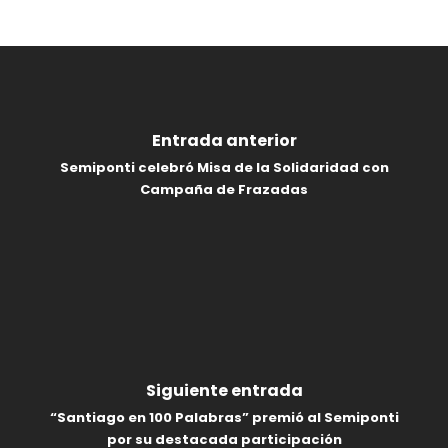
Entrada anterior
Semiponti celebró Misa de la Solidaridad con
Campaña de Frazadas
Siguiente entrada
“Santiago en 100 Palabras” premió al Semiponti
por su destacada participación