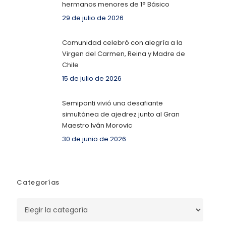
hermanos menores de 1° Básico
29 de julio de 2026
Comunidad celebró con alegría a la
Virgen del Carmen, Reina y Madre de
Chile
15 de julio de 2026
Semiponti vivió una desafiante
simultánea de ajedrez junto al Gran
Maestro Iván Morovic
30 de junio de 2026
Categorías
Categorías