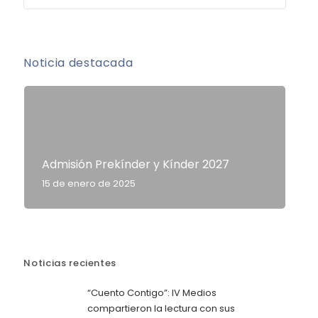
Noticia destacada
Admisión Prekínder y Kínder 2027
15 de enero de 2025
Noticias recientes
“Cuento Contigo”: IV Medios
compartieron la lectura con sus