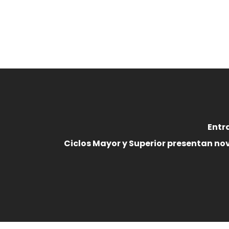
Entr
Ciclos Mayor y Superior presentan no