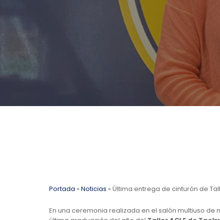
Portada
»
Noticias
»
Última entrega de cinturón de T
En una ceremonia realizada en el salón multiuso de n