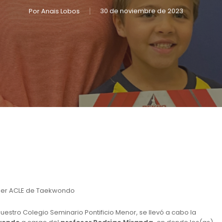
Por
Anais Lobos
30 de noviembre de 2023
aller ACLE de Taekwondo
uestro Colegio Seminario Pontificio Menor, se llevó a cabo la