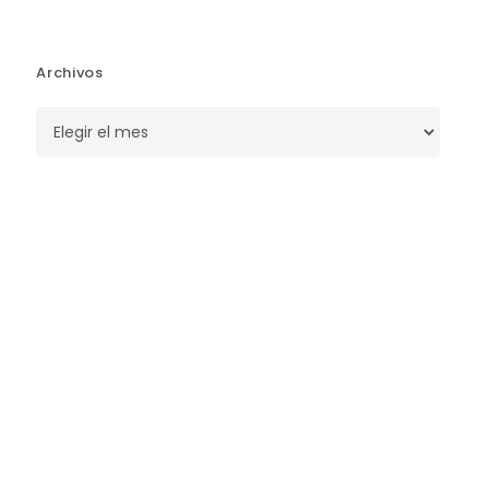
Archivos
Archivos