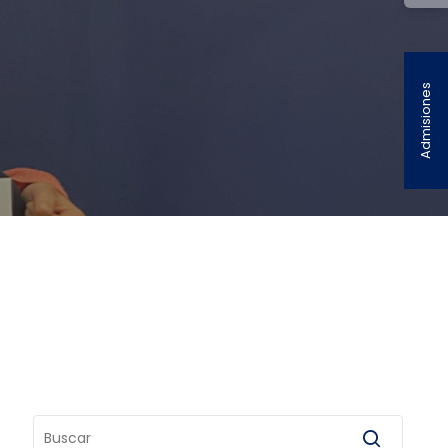
Admisiones