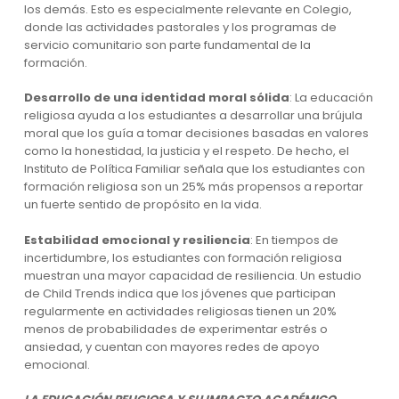
los demás. Esto es especialmente relevante en Colegio,
donde las actividades pastorales y los programas de
servicio comunitario son parte fundamental de la
formación.
Desarrollo de una identidad moral sólida
: La educación
religiosa ayuda a los estudiantes a desarrollar una brújula
moral que los guía a tomar decisiones basadas en valores
como la honestidad, la justicia y el respeto. De hecho, el
Instituto de Política Familiar señala que los estudiantes con
formación religiosa son un 25% más propensos a reportar
un fuerte sentido de propósito en la vida.
Estabilidad emocional y resiliencia
: En tiempos de
incertidumbre, los estudiantes con formación religiosa
muestran una mayor capacidad de resiliencia. Un estudio
de Child Trends indica que los jóvenes que participan
regularmente en actividades religiosas tienen un 20%
menos de probabilidades de experimentar estrés o
ansiedad, y cuentan con mayores redes de apoyo
emocional.