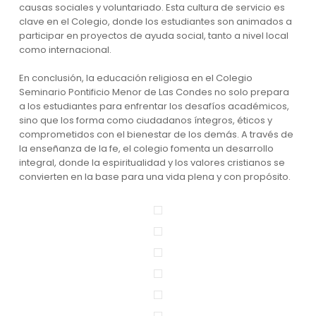
causas sociales y voluntariado. Esta cultura de servicio es
clave en el Colegio, donde los estudiantes son animados a
participar en proyectos de ayuda social, tanto a nivel local
como internacional.
En conclusión, la educación religiosa en el Colegio
Seminario Pontificio Menor de Las Condes no solo prepara
a los estudiantes para enfrentar los desafíos académicos,
sino que los forma como ciudadanos íntegros, éticos y
comprometidos con el bienestar de los demás. A través de
la enseñanza de la fe, el colegio fomenta un desarrollo
integral, donde la espiritualidad y los valores cristianos se
convierten en la base para una vida plena y con propósito.