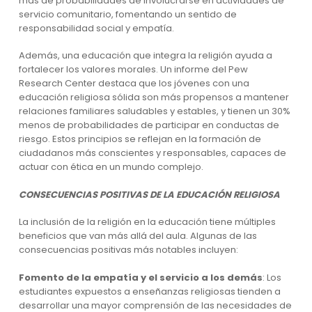
más de probabilidades de involucrarse en actividades de
servicio comunitario, fomentando un sentido de
responsabilidad social y empatía.
Además, una educación que integra la religión ayuda a
fortalecer los valores morales. Un informe del Pew
Research Center destaca que los jóvenes con una
educación religiosa sólida son más propensos a mantener
relaciones familiares saludables y estables, y tienen un 30%
menos de probabilidades de participar en conductas de
riesgo. Estos principios se reflejan en la formación de
ciudadanos más conscientes y responsables, capaces de
actuar con ética en un mundo complejo.
CONSECUENCIAS POSITIVAS DE LA EDUCACIÓN RELIGIOSA
La inclusión de la religión en la educación tiene múltiples
beneficios que van más allá del aula. Algunas de las
consecuencias positivas más notables incluyen:
Fomento de la empatía y el servicio a los demás
: Los
estudiantes expuestos a enseñanzas religiosas tienden a
desarrollar una mayor comprensión de las necesidades de