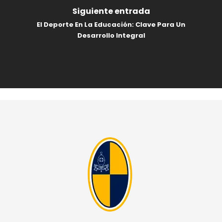
Siguiente entrada
El Deporte En La Educación: Clave Para Un
Desarrollo Integral