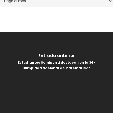
Entrada anterior
Estudiantes Semiponti destacan en la 36°
Olimpiada Nacional de Matemáticas