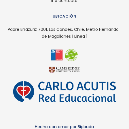
Ir a contacto
UBICACIÓN
Padre Errázuriz 7001, Las Condes, Chile. Metro Hernando
de Magallanes | Línea 1
Hecho con amor por Bigbuda