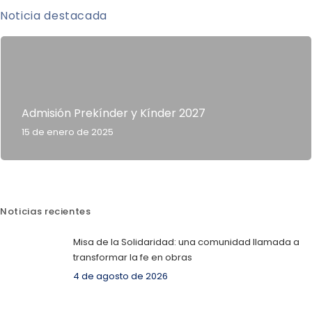
Noticia destacada
Admisión Prekínder y Kínder 2027
15 de enero de 2025
Noticias recientes
Misa de la Solidaridad: una comunidad llamada a
transformar la fe en obras
4 de agosto de 2026