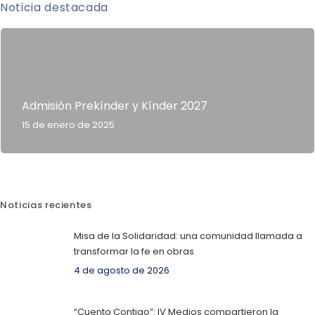
Noticia destacada
Admisión Prekínder y Kínder 2027
15 de enero de 2025
Noticias recientes
Misa de la Solidaridad: una comunidad llamada a
transformar la fe en obras
4 de agosto de 2026
“Cuento Contigo”: IV Medios compartieron la