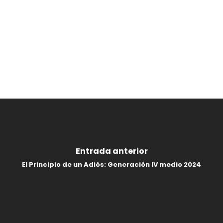
Entrada anterior
El Principio de un Adiós: Generación IV medio 2024