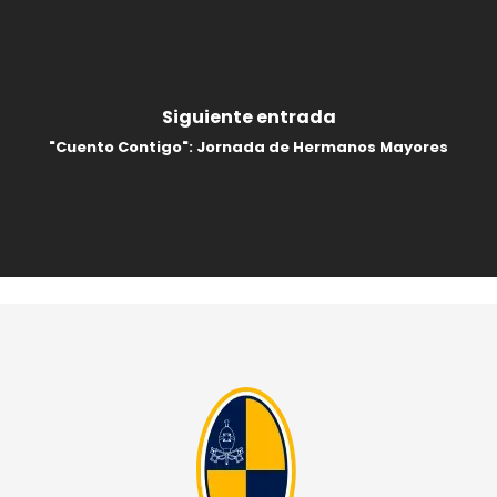
Siguiente entrada
"Cuento Contigo": Jornada de Hermanos Mayores