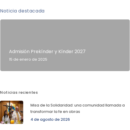
Noticia destacada
Admisión Prekínder y Kínder 2027
15 de enero de 2025
Noticias recientes
Misa de la Solidaridad: una comunidad llamada a
transformar la fe en obras
4 de agosto de 2026