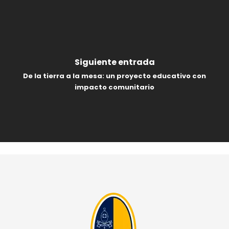
Siguiente entrada
De la tierra a la mesa: un proyecto educativo con
impacto comunitario