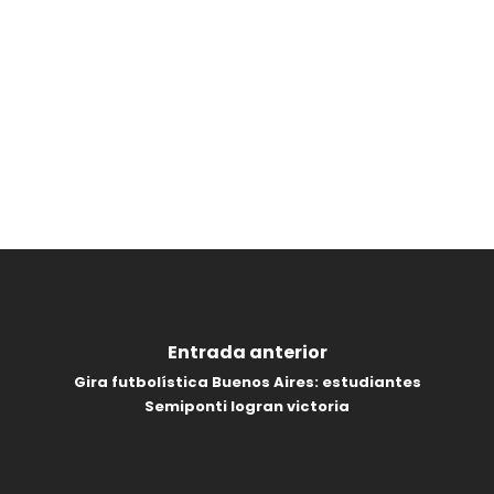
Entrada anterior
Gira futbolística Buenos Aires: estudiantes
Semiponti logran victoria