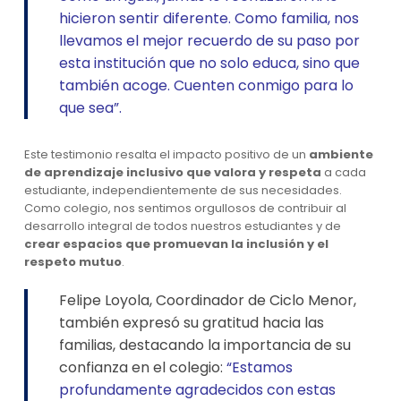
hicieron sentir diferente. Como familia, nos
llevamos el mejor recuerdo de su paso por
esta institución que no solo educa, sino que
también acoge. Cuenten conmigo para lo
que sea”.
Este testimonio resalta el impacto positivo de un
ambiente
de aprendizaje inclusivo que valora y respeta
a cada
estudiante, independientemente de sus necesidades.
Como colegio, nos sentimos orgullosos de contribuir al
desarrollo integral de todos nuestros estudiantes y de
crear espacios que promuevan la inclusión y el
respeto mutuo
.
Felipe Loyola, Coordinador de Ciclo Menor,
también expresó su gratitud hacia las
familias, destacando la importancia de su
confianza en el colegio:
“Estamos
profundamente agradecidos con estas