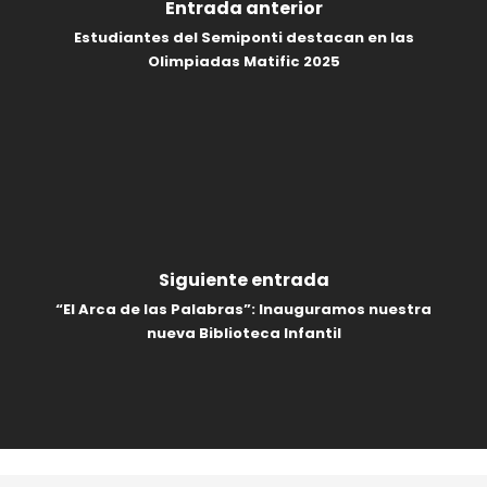
Entrada anterior
Estudiantes del Semiponti destacan en las
Olimpiadas Matific 2025
Siguiente entrada
“El Arca de las Palabras”: Inauguramos nuestra
nueva Biblioteca Infantil