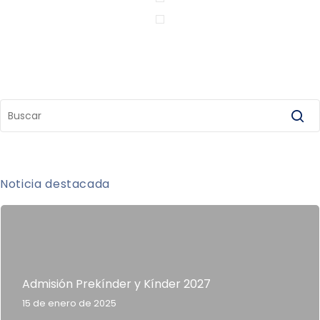
Noticia destacada
Admisión Prekínder y Kínder 2027
15 de enero de 2025