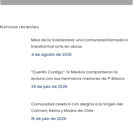
Noticias recientes
Misa de la Solidaridad: una comunidad llamada a
transformar la fe en obras
4 de agosto de 2026
“Cuento Contigo”: IV Medios compartieron la
lectura con sus hermanos menores de 1° Básico
29 de julio de 2026
Comunidad celebró con alegría a la Virgen del
Carmen, Reina y Madre de Chile
15 de julio de 2026