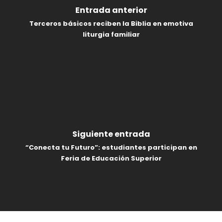
Entrada anterior
Terceros básicos reciben la Biblia en emotiva
liturgia familiar
Siguiente entrada
“Conecta tu Futuro”: estudiantes participan en
Feria de Educación Superior