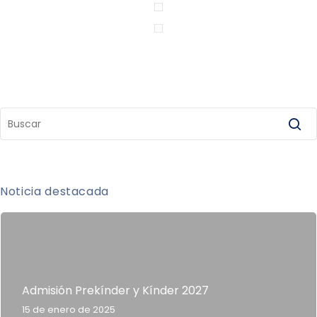
Noticia destacada
Admisión Prekínder y Kínder 2027
15 de enero de 2025