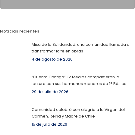
Noticias recientes
Misa de la Solidaridad: una comunidad llamada a
transformar la fe en obras
4 de agosto de 2026
“Cuento Contigo”: IV Medios compartieron la
lectura con sus hermanos menores de 1° Básico
29 de julio de 2026
Comunidad celebró con alegría a la Virgen del
Carmen, Reina y Madre de Chile
15 de julio de 2026