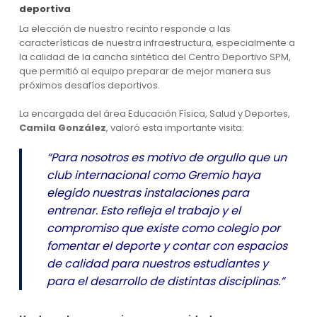
deportiva
La elección de nuestro recinto responde a las
características de nuestra infraestructura, especialmente a
la calidad de la cancha sintética del Centro Deportivo SPM,
que permitió al equipo preparar de mejor manera sus
próximos desafíos deportivos.
La encargada del área Educación Física, Salud y Deportes,
Camila González
, valoró esta importante visita:
“Para nosotros es motivo de orgullo que un
club internacional como Gremio haya
elegido nuestras instalaciones para
entrenar. Esto refleja el trabajo y el
compromiso que existe como colegio por
fomentar el deporte y contar con espacios
de calidad para nuestros estudiantes y
para el desarrollo de distintas disciplinas.”