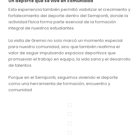
Un deporte que se vive en comunidad
Esta experiencia también permitió visibilizar el crecimiento y
fortalecimiento del deporte dentro del Semiponti, donde la
actividad física forma parte esencial de la formación
integral de nuestros estudiantes.
La visita de Gremio no solo marcó un momento especial
para nuestra comunidad, sino que también reafirma el
valor de seguir impulsando espacios deportivos que
promuevan el trabajo en equipo, la vida sana y el desarrollo
de talentos.
Porque en el Semiponti, seguimos viviendo el deporte
como una herramienta de formación, encuentro y
comunidad