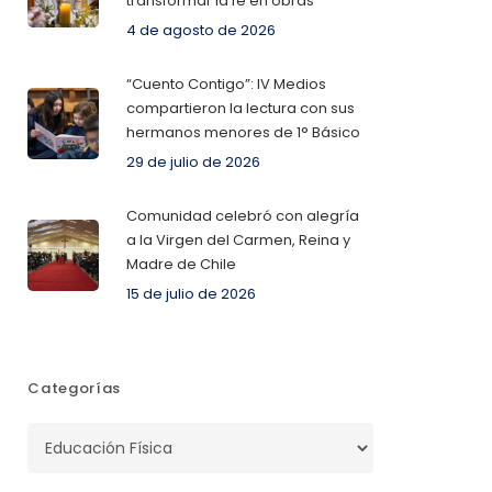
transformar la fe en obras
4 de agosto de 2026
“Cuento Contigo”: IV Medios
compartieron la lectura con sus
hermanos menores de 1° Básico
29 de julio de 2026
Comunidad celebró con alegría
a la Virgen del Carmen, Reina y
Madre de Chile
15 de julio de 2026
Categorías
Categorías