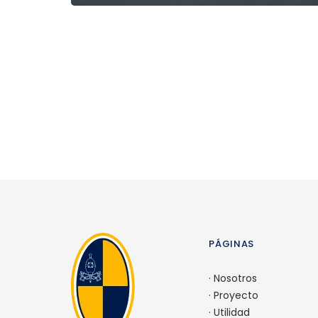
PÁGINAS
·
Nosotros
·
Proyecto
·
Utilidad