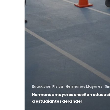
Educación Física
Hermanos Mayores
Si
Hermanos mayores enseñan educació
a estudiantes de Kínder