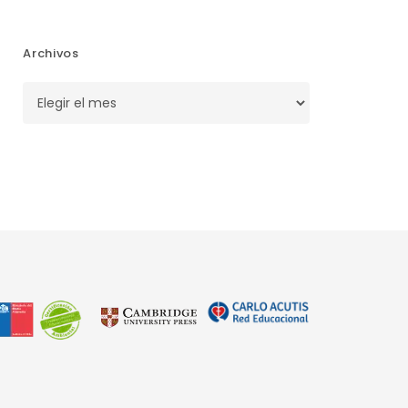
Archivos
Archivos