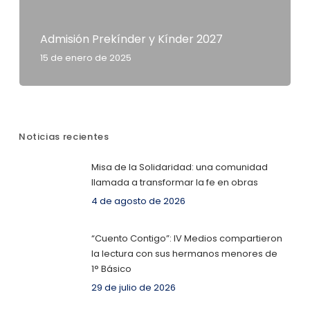
Admisión Prekínder y Kínder 2027
15 de enero de 2025
Noticias recientes
Misa de la Solidaridad: una comunidad
llamada a transformar la fe en obras
4 de agosto de 2026
“Cuento Contigo”: IV Medios compartieron
la lectura con sus hermanos menores de
1° Básico
29 de julio de 2026