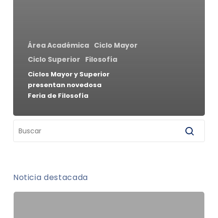
Área Académica
Ciclo Mayor
Ciclo Superior
Filosofía
Ciclos Mayor y Superior
presentan novedosa
Feria de Filosofía
Noticia destacada