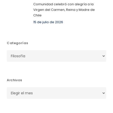
Comunidad celebró con alegría a la
Virgen del Carmen, Reina y Madre de
Chile
15 de julio de 2026
Categorías
Categorías
Archivos
Archivos