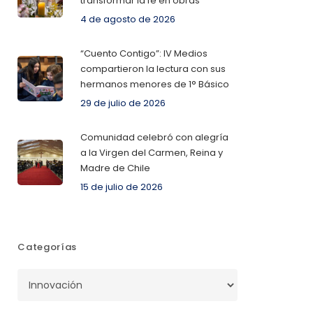
transformar la fe en obras
4 de agosto de 2026
“Cuento Contigo”: IV Medios
compartieron la lectura con sus
hermanos menores de 1° Básico
29 de julio de 2026
Comunidad celebró con alegría
a la Virgen del Carmen, Reina y
Madre de Chile
15 de julio de 2026
Categorías
Categorías