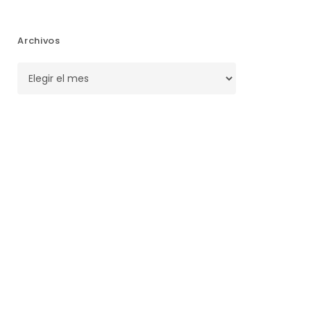
Archivos
Archivos