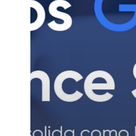
School