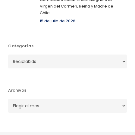
Virgen del Carmen, Reina y Madre de
Chile
15 de julio de 2026
Categorías
Categorías
Archivos
Archivos