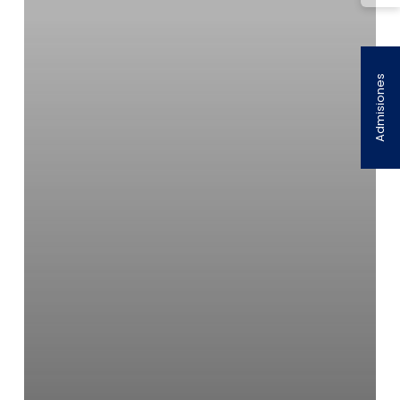
Admisiones