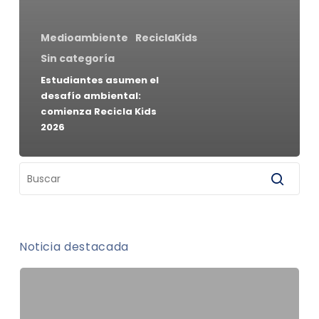
Medioambiente
ReciclaKids
Sin categoría
Estudiantes asumen el
desafío ambiental:
comienza Recicla Kids
2026
Noticia destacada