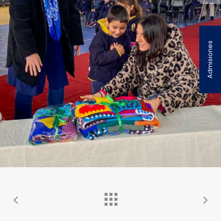
Admisiones