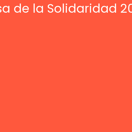
sa de la Solidaridad 2