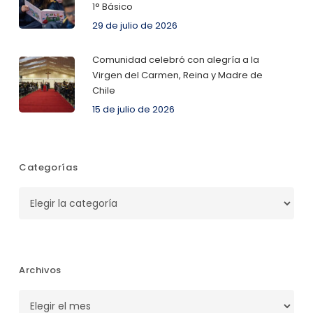
1° Básico
29 de julio de 2026
Comunidad celebró con alegría a la
Virgen del Carmen, Reina y Madre de
Chile
15 de julio de 2026
Categorías
Categorías
Archivos
Archivos