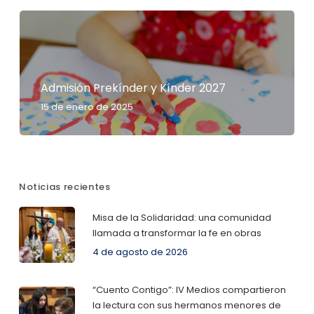
Admisión Prekínder y Kínder 2027
15 de enero de 2025
Noticias recientes
Misa de la Solidaridad: una comunidad
llamada a transformar la fe en obras
4 de agosto de 2026
“Cuento Contigo”: IV Medios compartieron
la lectura con sus hermanos menores de