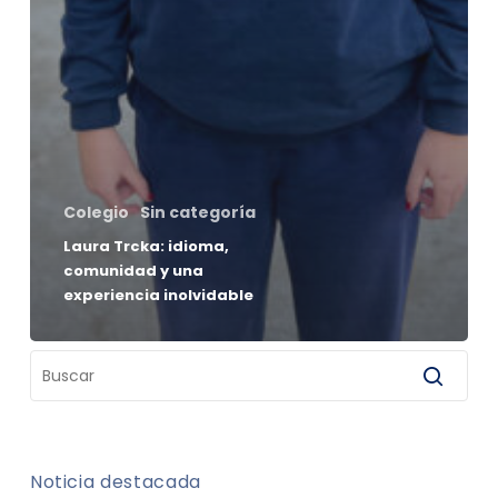
Colegio
Sin categoría
Laura Trcka: idioma,
comunidad y una
experiencia inolvidable
Noticia destacada