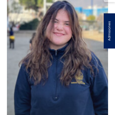
Admisiones