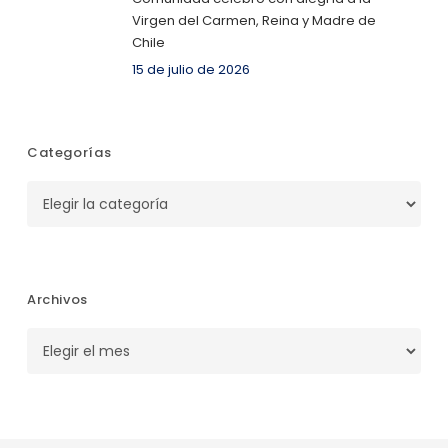
Virgen del Carmen, Reina y Madre de
Chile
15 de julio de 2026
Categorías
Categorías
Archivos
Archivos