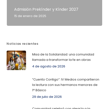
Admisión Prekínder y Kínder 2027
15 de enero de 2025
Noticias recientes
Misa de la Solidaridad: una comunidad
llamada a transformar la fe en obras
4 de agosto de 2026
“Cuento Contigo”: IV Medios compartieron
la lectura con sus hermanos menores de
1° Básico
29 de julio de 2026
Comunidad celebró con alegría a la