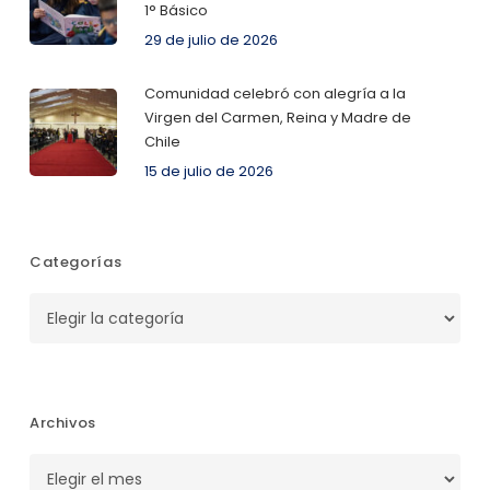
1° Básico
29 de julio de 2026
Comunidad celebró con alegría a la
Virgen del Carmen, Reina y Madre de
Chile
15 de julio de 2026
Categorías
Categorías
Archivos
Archivos