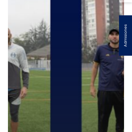
Admisiones