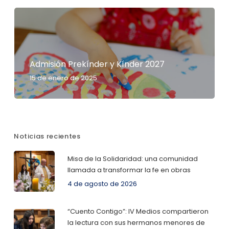
Admisión Prekínder y Kínder 2027
15 de enero de 2025
Noticias recientes
Misa de la Solidaridad: una comunidad
llamada a transformar la fe en obras
4 de agosto de 2026
“Cuento Contigo”: IV Medios compartieron
la lectura con sus hermanos menores de