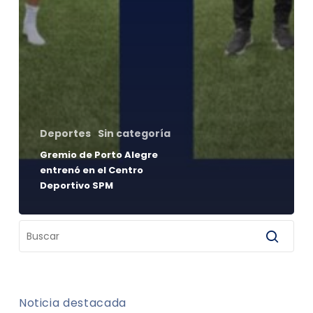
Deportes
Sin categoría
Gremio de Porto Alegre
entrenó en el Centro
Deportivo SPM
Noticia destacada