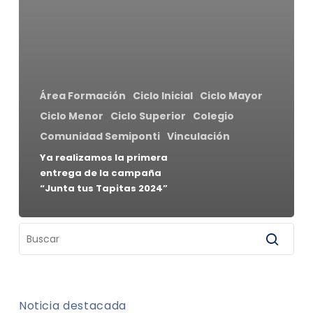
Área Formación
Ciclo Inicial
Ciclo Mayor
Ciclo Menor
Ciclo Superior
Colegio
Comunidad Semiponti
Vinculación
Ya realizamos la primera
entrega de la campaña
“Junta tus Tapitas 2024”
Noticia destacada