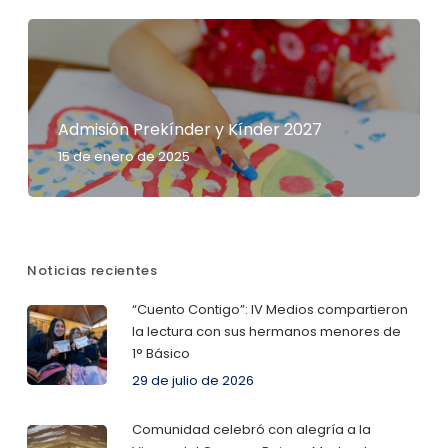
Admisión Prekínder y Kínder 2027
15 de enero de 2025
Noticias recientes
“Cuento Contigo”: IV Medios compartieron
la lectura con sus hermanos menores de
1° Básico
29 de julio de 2026
Comunidad celebró con alegría a la