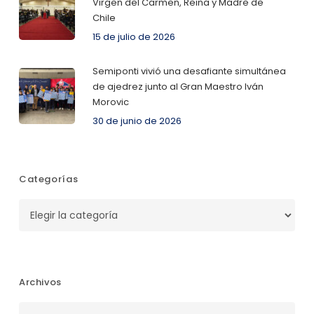
Virgen del Carmen, Reina y Madre de
Chile
15 de julio de 2026
Semiponti vivió una desafiante simultánea
de ajedrez junto al Gran Maestro Iván
Morovic
30 de junio de 2026
Categorías
Categorías
Archivos
Archivos