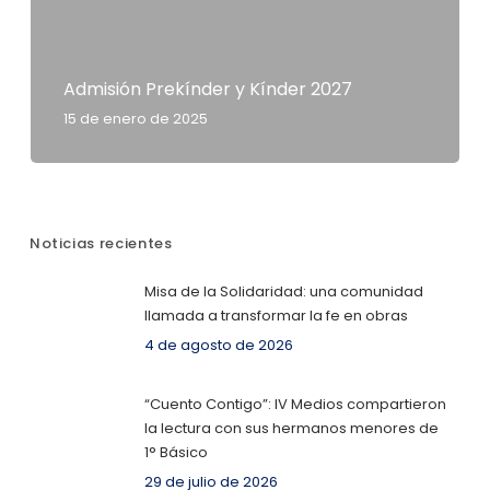
Admisión Prekínder y Kínder 2027
15 de enero de 2025
Noticias recientes
Misa de la Solidaridad: una comunidad
llamada a transformar la fe en obras
4 de agosto de 2026
“Cuento Contigo”: IV Medios compartieron
la lectura con sus hermanos menores de
1° Básico
29 de julio de 2026