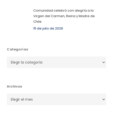
Comunidad celebró con alegría a la
Virgen del Carmen, Reina y Madre de
Chile
15 de julio de 2026
Categorías
Categorías
Archivos
Archivos