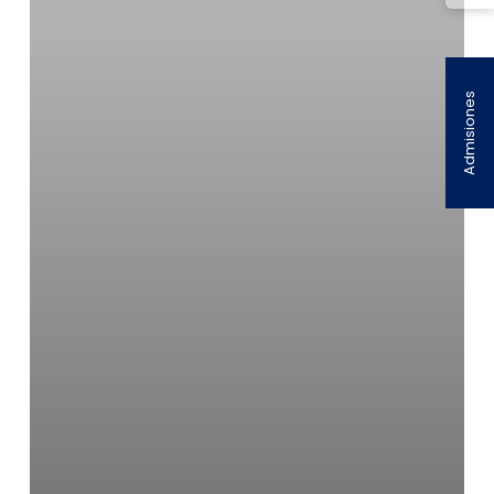
Admisiones