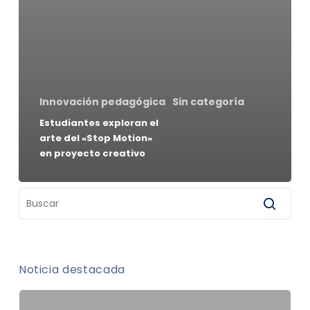
Innovación pedagógica
Sin categoría
Estudiantes exploran el
arte del «Stop Motion»
en proyecto creativo
Noticia destacada