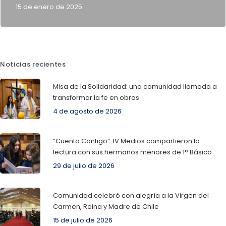
15 de enero de 2025
Noticias recientes
Misa de la Solidaridad: una comunidad llamada a
transformar la fe en obras
4 de agosto de 2026
“Cuento Contigo”: IV Medios compartieron la
lectura con sus hermanos menores de 1° Básico
29 de julio de 2026
Comunidad celebró con alegría a la Virgen del
Carmen, Reina y Madre de Chile
15 de julio de 2026