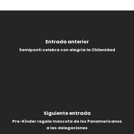
Entrada anterior
Semiponti celebra con alegría la Chilenidad
Siguiente entrada
Pre-Kínder regala mascota de los Panamericanos
a las delegaciones