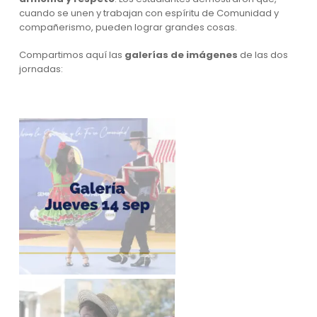
cuando se unen y trabajan con espíritu de Comunidad y
compañerismo, pueden lograr grandes cosas.
Compartimos aquí las
galerías de imágenes
de las dos
jornadas: