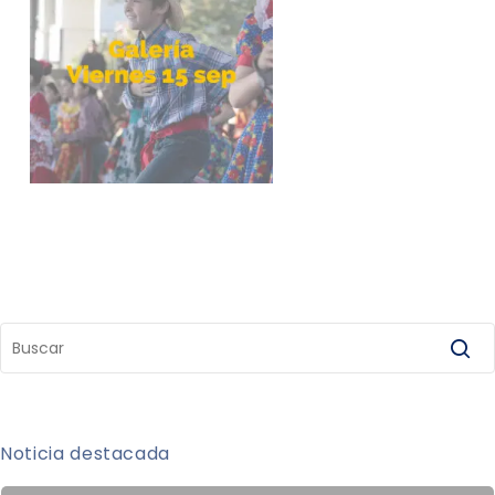
Noticia destacada