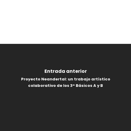
Entrada anterior
Proyecto Neandertal: un trabajo artístico
colaborativo de los 3° Básicos A y B