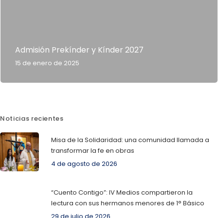
Admisión Prekínder y Kínder 2027
15 de enero de 2025
Noticias recientes
Misa de la Solidaridad: una comunidad llamada a
transformar la fe en obras
4 de agosto de 2026
“Cuento Contigo”: IV Medios compartieron la
lectura con sus hermanos menores de 1° Básico
29 de julio de 2026