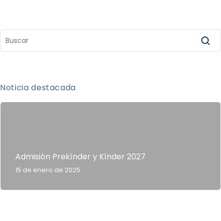
Noticia destacada
Admisión Prekínder y Kínder 2027
15 de enero de 2025