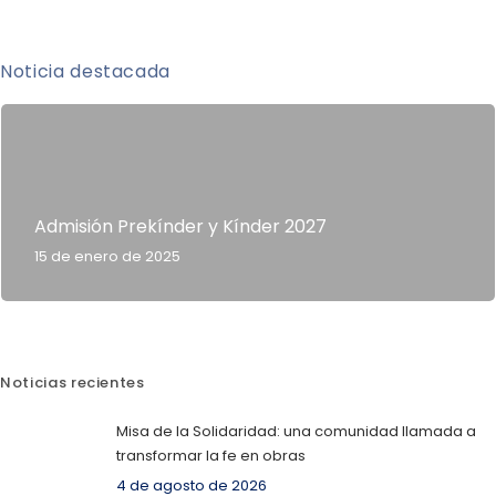
Noticia destacada
Admisión Prekínder y Kínder 2027
15 de enero de 2025
Noticias recientes
Misa de la Solidaridad: una comunidad llamada a
transformar la fe en obras
4 de agosto de 2026