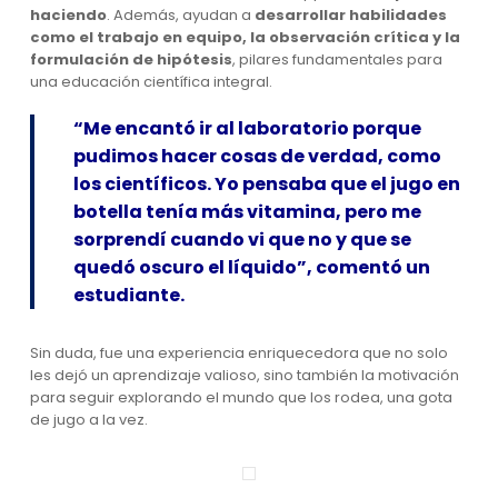
haciendo
. Además, ayudan a
desarrollar habilidades
como el trabajo en equipo, la observación crítica y la
formulación de hipótesis
, pilares fundamentales para
una educación científica integral.
“Me encantó ir al laboratorio porque
pudimos hacer cosas de verdad, como
los científicos. Yo pensaba que el jugo en
botella tenía más vitamina, pero me
sorprendí cuando vi que no y que se
quedó oscuro el líquido”, comentó un
estudiante.
Sin duda, fue una experiencia enriquecedora que no solo
les dejó un aprendizaje valioso, sino también la motivación
para seguir explorando el mundo que los rodea, una gota
de jugo a la vez.