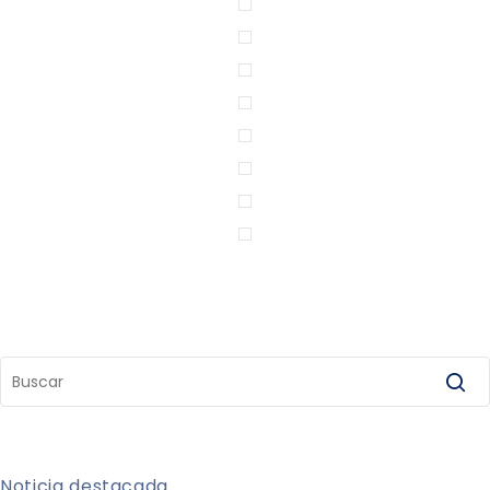
Noticia destacada