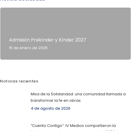
Admisión Prekínder y Kínder 2027
15 de enero de 2025
Noticias recientes
Misa de la Solidaridad: una comunidad llamada a
transformar la fe en obras
4 de agosto de 2026
“Cuento Contigo”: IV Medios compartieron la