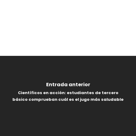
Entrada anterior
Científicos en acción: estudiantes de tercero
básico comprueban cuál es el jugo más saludable