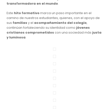
transformadora en el mundo
.
Este
hito formativo
marca un paso importante en el
camino de nuestros estudiantes, quienes, con el apoyo de
sus
familias
y el
acompañamiento del colegio
,
continúan fortaleciendo su identidad como
jóvenes
cristianos comprometidos
con una sociedad más
justa
y luminosa
.