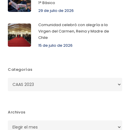
1° Básico
29 de julio de 2026
Comunidad celebró con alegría a la
Virgen del Carmen, Reina y Madre de
Chile
15 de julio de 2026
Categorías
Categorías
Archivos
Archivos