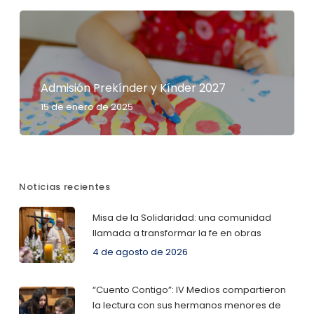
Admisión Prekínder y Kínder 2027
15 de enero de 2025
Noticias recientes
Misa de la Solidaridad: una comunidad
llamada a transformar la fe en obras
4 de agosto de 2026
“Cuento Contigo”: IV Medios compartieron
la lectura con sus hermanos menores de